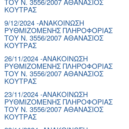
ΤΟΥ Ν. 3556/2007 ΑΘΑΝΑΣΙΟΣ
ΚΟΥΤΡΑΣ
9/12/2024 -ΑΝΑΚΟΙΝΩΣΗ
ΡΥΘΜΙΖΟΜΕΝΗΣ ΠΛΗΡΟΦΟΡΙΑΣ
ΤΟΥ Ν. 3556/2007 ΑΘΑΝΑΣΙΟΣ
ΚΟΥΤΡΑΣ
26/11/2024 -ΑΝΑΚΟΙΝΩΣΗ
ΡΥΘΜΙΖΟΜΕΝΗΣ ΠΛΗΡΟΦΟΡΙΑΣ
ΤΟΥ Ν. 3556/2007 ΑΘΑΝΑΣΙΟΣ
ΚΟΥΤΡΑΣ
23/11/2024 -ΑΝΑΚΟΙΝΩΣΗ
ΡΥΘΜΙΖΟΜΕΝΗΣ ΠΛΗΡΟΦΟΡΙΑΣ
ΤΟΥ Ν. 3556/2007 ΑΘΑΝΑΣΙΟΣ
ΚΟΥΤΡΑΣ