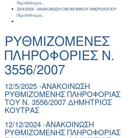
Περισσότερα...
29/4/2026 - ΑΝΑΚΟΙΝΩΣH ΟΙΚΟΝΟΜΙΚΟΥ ΗΜΕΡΟΛΟΓΙΟΥ
Περισσότερα...
ΡΥΘΜΙΖΟΜΕΝΕΣ
ΠΛΗΡΟΦΟΡΙΕΣ Ν.
3556/2007
12/5/2025 -ΑΝΑΚΟΙΝΩΣΗ
ΡΥΘΜΙΖΟΜΕΝΗΣ ΠΛΗΡΟΦΟΡΙΑΣ
ΤΟΥ Ν. 3556/2007 ΔΗΜΗΤΡΙΟΣ
ΚΟΥΤΡΑΣ
12/12/2024 -ΑΝΑΚΟΙΝΩΣΗ
ΡΥΘΜΙΖΟΜΕΝΗΣ ΠΛΗΡΟΦΟΡΙΑΣ