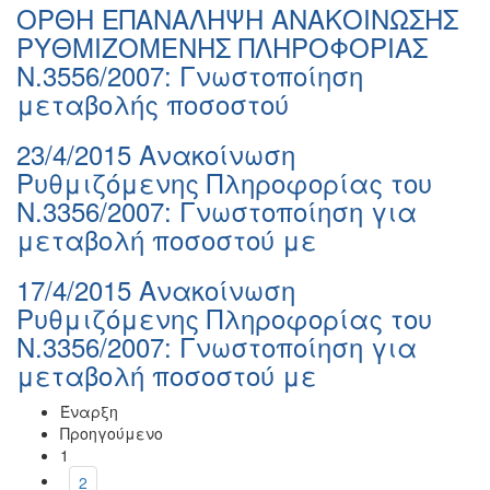
ΟΡΘΗ ΕΠΑΝΑΛΗΨΗ ΑΝΑΚΟΙΝΩΣΗΣ
ΡΥΘΜΙΖΟΜΕΝΗΣ ΠΛΗΡΟΦΟΡΙΑΣ
Ν.3556/2007: Γνωστοποίηση
μεταβολής ποσοστού
23/4/2015 Ανακοίνωση
Ρυθμιζόμενης Πληροφορίας του
Ν.3356/2007: Γνωστοποίηση για
μεταβολή ποσοστού με
17/4/2015 Ανακοίνωση
Ρυθμιζόμενης Πληροφορίας του
Ν.3356/2007: Γνωστοποίηση για
μεταβολή ποσοστού με
Έναρξη
Προηγούμενο
1
2