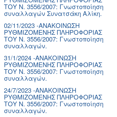
ΤΟΥ Ν. 3556/2007: Γνωστοποίηση
συναλλαγών Συνατσάκη Αλίκη.
02/11/2023 -ΑΝΑΚΟΙΝΩΣΗ
ΡΥΘΜΙΖΟΜΕΝΗΣ ΠΛΗΡΟΦΟΡΙΑΣ
ΤΟΥ Ν. 3556/2007: Γνωστοποίηση
συναλλαγών.
31/1/2024 -ΑΝΑΚΟΙΝΩΣΗ
ΡΥΘΜΙΖΟΜΕΝΗΣ ΠΛΗΡΟΦΟΡΙΑΣ
ΤΟΥ Ν. 3556/2007: Γνωστοποίηση
συναλλαγών.
24/7/2023 -ΑΝΑΚΟΙΝΩΣΗ
ΡΥΘΜΙΖΟΜΕΝΗΣ ΠΛΗΡΟΦΟΡΙΑΣ
ΤΟΥ Ν. 3556/2007: Γνωστοποίηση
συναλλαγών.