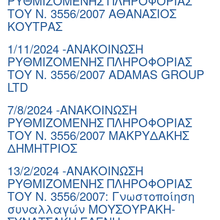
ΡΥΘΜΙΖΟΜΕΝΗΣ ΠΛΗΡΟΦΟΡΙΑΣ
ΤΟΥ Ν. 3556/2007 ΑΘΑΝΑΣΙΟΣ
ΚΟΥΤΡΑΣ
1/11/2024 -ΑΝΑΚΟΙΝΩΣΗ
ΡΥΘΜΙΖΟΜΕΝΗΣ ΠΛΗΡΟΦΟΡΙΑΣ
ΤΟΥ Ν. 3556/2007 ADAMAS GROUP
LTD
7/8/2024 -ΑΝΑΚΟΙΝΩΣΗ
ΡΥΘΜΙΖΟΜΕΝΗΣ ΠΛΗΡΟΦΟΡΙΑΣ
ΤΟΥ Ν. 3556/2007 ΜΑΚΡΥΔΑΚΗΣ
ΔΗΜΗΤΡΙΟΣ
13/2/2024 -ΑΝΑΚΟΙΝΩΣΗ
ΡΥΘΜΙΖΟΜΕΝΗΣ ΠΛΗΡΟΦΟΡΙΑΣ
ΤΟΥ Ν. 3556/2007: Γνωστοποίηση
συναλλαγών ΜΟΥΣΟΥΡΑΚΗ-