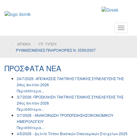
Toggle
navigati
ΑΡΧΙΚΗ
ΓΡ. ΤΥΠΟΥ
ΡΥΘΜΙΖΟΜΕΝΕΣ ΠΛΗΡΟΦΟΡΙΕΣ Ν. 3556/2007
ΠΡΟΣΦΑΤΑ ΝΕΑ
24/7/2026 -ΑΠΟΦΑΣΕΙΣ ΤΑΚΤΙΚΗΣ ΓΕΝΙΚΗΣ ΣΥΝΕΛΕΥΣΗΣ ΤΗΣ
24ης Ιουλίου 2026
Περισσότερα...
3/7/2026 -ΠΡΟΣΚΛΗΣΗ ΤΑΚΤΙΚΗΣ ΓΕΝΙΚΗΣ ΣΥΝΕΛΕΥΣΗΣ ΤΗΣ
24ης Ιουλίου 2026
Περισσότερα...
3/7/2026 - ΑΝΑΚΟΙΝΩΣH ΤΡΟΠΟΠΟΙΗΣΗΣΟΙΚΟΝΟΜΙΚΟΥ
ΗΜΕΡΟΛΟΓΙΟΥ
Περισσότερα...
4/5/2026 - Δελτίο Τύπου Βασικών Οικονομικών Στοιχείων 2025