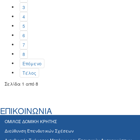
3
4
5
6
7
8
Επόμενο
Τέλος
Σελίδα 1 από 8
ΕΠΙΚΟΙΝΩΝΙΑ
ΟΜΙΛΟΣ ΔΟΜΙΚΗ ΚΡΗΤΗΣ
Διεύθυνση Επενδυτικών Σχέσεων