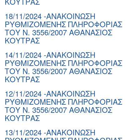
ΚΟΥΤΡΑΣ
18/11/2024 -ΑΝΑΚΟΙΝΩΣΗ
ΡΥΘΜΙΖΟΜΕΝΗΣ ΠΛΗΡΟΦΟΡΙΑΣ
ΤΟΥ Ν. 3556/2007 ΑΘΑΝΑΣΙΟΣ
ΚΟΥΤΡΑΣ
14/11/2024 -ΑΝΑΚΟΙΝΩΣΗ
ΡΥΘΜΙΖΟΜΕΝΗΣ ΠΛΗΡΟΦΟΡΙΑΣ
ΤΟΥ Ν. 3556/2007 ΑΘΑΝΑΣΙΟΣ
ΚΟΥΤΡΑΣ
12/11/2024 -ΑΝΑΚΟΙΝΩΣΗ
ΡΥΘΜΙΖΟΜΕΝΗΣ ΠΛΗΡΟΦΟΡΙΑΣ
ΤΟΥ Ν. 3556/2007 ΑΘΑΝΑΣΙΟΣ
ΚΟΥΤΡΑΣ
13/11/2024 -ΑΝΑΚΟΙΝΩΣΗ