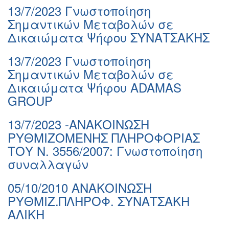
13/7/2023 Γνωστοποίηση
Σημαντικών Μεταβολών σε
Δικαιώματα Ψήφου ΣΥΝΑΤΣΑΚΗΣ
13/7/2023 Γνωστοποίηση
Σημαντικών Μεταβολών σε
Δικαιώματα Ψήφου ADAMAS
GROUP
13/7/2023 -ΑΝΑΚΟΙΝΩΣΗ
ΡΥΘΜΙΖΟΜΕΝΗΣ ΠΛΗΡΟΦΟΡΙΑΣ
ΤΟΥ Ν. 3556/2007: Γνωστοποίηση
συναλλαγών
05/10/2010 ΑΝΑΚΟΙΝΩΣΗ
ΡΥΘΜΙΖ.ΠΛΗΡΟΦ. ΣΥΝΑΤΣΑΚΗ
ΑΛIKH