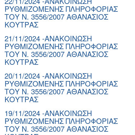
22/11/2024 -ΑΝΑΚΟΙΝΩΣΗ
ΡΥΘΜΙΖΟΜΕΝΗΣ ΠΛΗΡΟΦΟΡΙΑΣ
ΤΟΥ Ν. 3556/2007 ΑΘΑΝΑΣΙΟΣ
ΚΟΥΤΡΑΣ
21/11/2024 -ΑΝΑΚΟΙΝΩΣΗ
ΡΥΘΜΙΖΟΜΕΝΗΣ ΠΛΗΡΟΦΟΡΙΑΣ
ΤΟΥ Ν. 3556/2007 ΑΘΑΝΑΣΙΟΣ
ΚΟΥΤΡΑΣ
20/11/2024 -ΑΝΑΚΟΙΝΩΣΗ
ΡΥΘΜΙΖΟΜΕΝΗΣ ΠΛΗΡΟΦΟΡΙΑΣ
ΤΟΥ Ν. 3556/2007 ΑΘΑΝΑΣΙΟΣ
ΚΟΥΤΡΑΣ
19/11/2024 -ΑΝΑΚΟΙΝΩΣΗ
ΡΥΘΜΙΖΟΜΕΝΗΣ ΠΛΗΡΟΦΟΡΙΑΣ
ΤΟΥ Ν. 3556/2007 ΑΘΑΝΑΣΙΟΣ