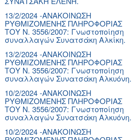
ΣΥΝΑΤΣΑΚΗ ΕΛΕΝΗ.
13/2/2024 -ΑΝΑΚΟΙΝΩΣΗ
ΡΥΘΜΙΖΟΜΕΝΗΣ ΠΛΗΡΟΦΟΡΙΑΣ
ΤΟΥ Ν. 3556/2007: Γνωστοποίηση
συναλλαγών Συνατσάκη Αλκίκη.
13/2/2024 -ΑΝΑΚΟΙΝΩΣΗ
ΡΥΘΜΙΖΟΜΕΝΗΣ ΠΛΗΡΟΦΟΡΙΑΣ
ΤΟΥ Ν. 3556/2007: Γνωστοποίηση
συναλλαγών Συνατσάκη Αλκυόνη.
10/2/2024 -ΑΝΑΚΟΙΝΩΣΗ
ΡΥΘΜΙΖΟΜΕΝΗΣ ΠΛΗΡΟΦΟΡΙΑΣ
ΤΟΥ Ν. 3556/2007: Γνωστοποίηση
συναλλαγών Συνατσάκη Αλκυόνη.
10/2/2024 -ΑΝΑΚΟΙΝΩΣΗ
ΡΥΘΜΙΖΟΜΕΝΗΣ ΠΛΗΡΟΦΟΡΙΑΣ