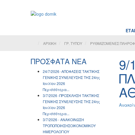
ΕΤΑΙ
ΑΡΧΙΚΗ
ΓΡ. ΤΥΠΟΥ
ΡΥΘΜΙΖΟΜΕΝΕΣ ΠΛΗΡΟΦΟΡ
9/
ΠΡΟΣΦΑΤΑ ΝΕΑ
24/7/2026 -ΑΠΟΦΑΣΕΙΣ ΤΑΚΤΙΚΗΣ
ΠΛ
ΓΕΝΙΚΗΣ ΣΥΝΕΛΕΥΣΗΣ ΤΗΣ 24ης
Ιουλίου 2026
ΑΘ
Περισσότερα...
3/7/2026 -ΠΡΟΣΚΛΗΣΗ ΤΑΚΤΙΚΗΣ
ΓΕΝΙΚΗΣ ΣΥΝΕΛΕΥΣΗΣ ΤΗΣ 24ης
Ανακοί
Ιουλίου 2026
Περισσότερα...
3/7/2026 - ΑΝΑΚΟΙΝΩΣH
ΤΡΟΠΟΠΟΙΗΣΗΣΟΙΚΟΝΟΜΙΚΟΥ
ΗΜΕΡΟΛΟΓΙΟΥ