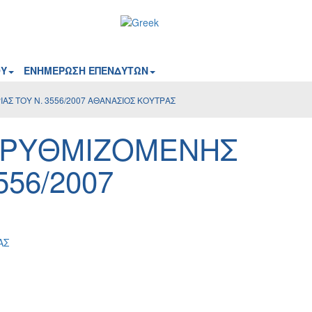
ΟΥ
ΕΝΗΜΕΡΩΣΗ ΕΠΕΝΔΥΤΩΝ
ΑΣ ΤΟΥ Ν. 3556/2007 ΑΘΑΝΑΣΙΟΣ ΚΟΥΤΡΑΣ
Η ΡΥΘΜΙΖΟΜΕΝΗΣ
56/2007
ΑΣ