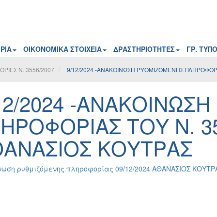
ΡΙΑ
ΟΙΚΟΝΟΜΙΚΑ ΣΤΟΙΧΕΙΑ
ΔΡΑΣΤΗΡΙΟΤΗΤΕΣ
ΓΡ. ΤΥΠ
ΙΕΣ Ν. 3556/2007
9/12/2024 -ΑΝΑΚΟΙΝΩΣΗ ΡΥΘΜΙΖΟΜΕΝΗΣ ΠΛΗΡΟΦΟΡΙ
12/2024 -ΑΝΑΚΟΙΝΩΣ
ΗΡΟΦΟΡΙΑΣ ΤΟΥ Ν. 35
ΑΝΑΣΙΟΣ ΚΟΥΤΡΑΣ
νωση ρυθμιζόμενης πληροφορίας 09/12/2024 AΘΑΝΑΣΙΟΣ ΚΟΥΤΡ