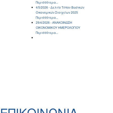
Περισσότερα...
4/5/2026 - Δελτίο Τύπου Βασικών
Οικονομικών Στοιχείων 2025
Περισσότερα...
29/4/2026 - ΑΝΑΚΟΙΝΩΣH
ΟΙΚΟΝΟΜΙΚΟΥ ΗΜΕΡΟΛΟΓΙΟΥ
Περισσότερα...
ΕΠΙΚΟΙΝΩΝΙΑ