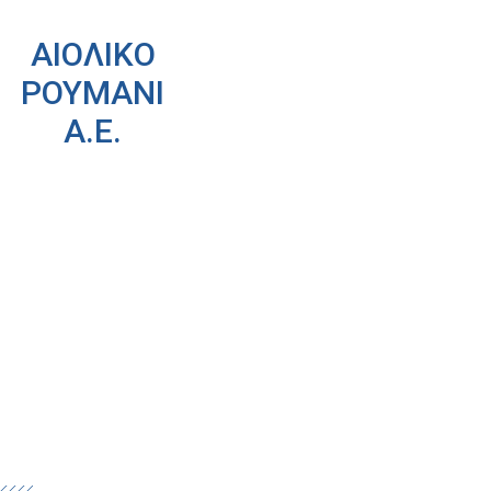
ΑΙΟΛΙΚΟ
ΡΟΥΜΑΝΙ
Α.Ε.