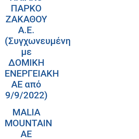
ΠΑΡΚΟ
ΖΑΚΑΘΟΥ
Α.Ε.
(Συγχωνευμένη
με
ΔΟΜΙΚΗ
ΕΝΕΡΓΕΙΑΚΗ
ΑΕ από
9/9/2022)
MALIA
MOUNTAIN
AE