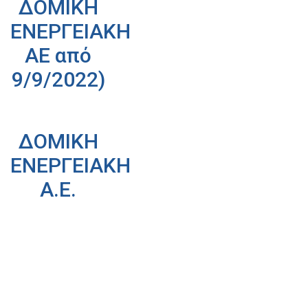
ΔΟΜΙΚΗ
ΕΝΕΡΓΕΙΑΚΗ
ΑΕ από
9/9/2022)
ΔΟΜΙΚΗ
ΕΝΕΡΓΕΙΑΚΗ
Α.Ε.