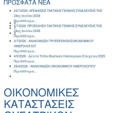
ΠΡΟΣΦΑΤΑ ΝΕΑ
24/7/2026 -ΑΠΟΦΑΣΕΙΣ ΤΑΚΤΙΚΗΣ ΓΕΝΙΚΗΣ ΣΥΝΕΛΕΥΣΗΣ ΤΗΣ
24ης Ιουλίου 2026
Περισσότερα...
0
3/7/2026 -ΠΡΟΣΚΛΗΣΗ ΤΑΚΤΙΚΗΣ ΓΕΝΙΚΗΣ ΣΥΝΕΛΕΥΣΗΣ ΤΗΣ
1
24ης Ιουλίου 2026
2
Περισσότερα...
3/7/2026 - ΑΝΑΚΟΙΝΩΣH ΤΡΟΠΟΠΟΙΗΣΗΣΟΙΚΟΝΟΜΙΚΟΥ
ΗΜΕΡΟΛΟΓΙΟΥ
Περισσότερα...
4/5/2026 - Δελτίο Τύπου Βασικών Οικονομικών Στοιχείων 2025
Περισσότερα...
29/4/2026 - ΑΝΑΚΟΙΝΩΣH ΟΙΚΟΝΟΜΙΚΟΥ ΗΜΕΡΟΛΟΓΙΟΥ
Περισσότερα...
ΟΙΚΟΝΟΜΙΚΕΣ
ΚΑΤΑΣΤΑΣΕΙΣ