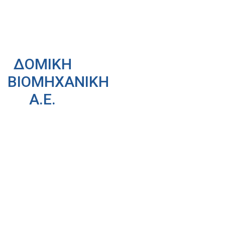
ΔΟΜΙΚΗ
ΒΙΟΜΗΧΑΝΙΚΗ
Α.Ε.