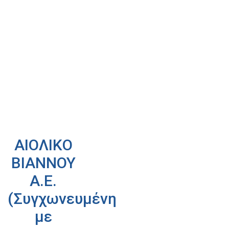
ΑΙΟΛΙΚΟ
ΒΙΑΝΝΟΥ
Α.Ε.
(Συγχωνευμένη
με