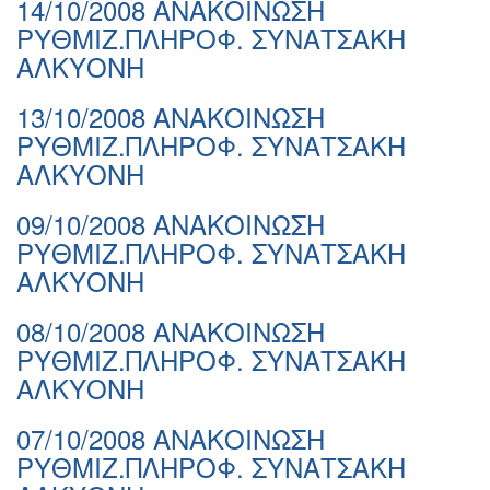
14/10/2008 ΑΝΑΚΟΙΝΩΣΗ
ΡΥΘΜΙΖ.ΠΛΗΡΟΦ. ΣΥΝΑΤΣΑΚΗ
ΑΛΚΥΟΝΗ
13/10/2008 ΑΝΑΚΟΙΝΩΣΗ
ΡΥΘΜΙΖ.ΠΛΗΡΟΦ. ΣΥΝΑΤΣΑΚΗ
ΑΛΚΥΟΝΗ
09/10/2008 ΑΝΑΚΟΙΝΩΣΗ
ΡΥΘΜΙΖ.ΠΛΗΡΟΦ. ΣΥΝΑΤΣΑΚΗ
ΑΛΚΥΟΝΗ
08/10/2008 ΑΝΑΚΟΙΝΩΣΗ
ΡΥΘΜΙΖ.ΠΛΗΡΟΦ. ΣΥΝΑΤΣΑΚΗ
ΑΛΚΥΟΝΗ
07/10/2008 ΑΝΑΚΟΙΝΩΣΗ
ΡΥΘΜΙΖ.ΠΛΗΡΟΦ. ΣΥΝΑΤΣΑΚΗ