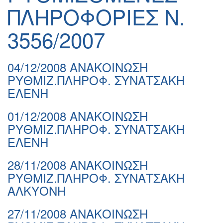
ΠΛΗΡΟΦΟΡΙΕΣ Ν.
3556/2007
04/12/2008 ΑΝΑΚΟΙΝΩΣΗ
ΡΥΘΜΙΖ.ΠΛΗΡΟΦ. ΣΥΝΑΤΣΑΚΗ
ΕΛΕΝΗ
01/12/2008 ΑΝΑΚΟΙΝΩΣΗ
ΡΥΘΜΙΖ.ΠΛΗΡΟΦ. ΣΥΝΑΤΣΑΚΗ
ΕΛΕΝΗ
28/11/2008 ΑΝΑΚΟΙΝΩΣΗ
ΡΥΘΜΙΖ.ΠΛΗΡΟΦ. ΣΥΝΑΤΣΑΚΗ
ΑΛΚΥΟΝΗ
27/11/2008 ΑΝΑΚΟΙΝΩΣΗ