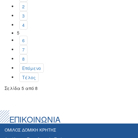
2
3
4
5
6
7
8
Επόμενο
Τέλος
Σελίδα 5 από 8
ΕΠΙΚΟΙΝΩΝΙΑ
ΟΜΙΛΟΣ ΔΟΜΙΚΗ ΚΡΗΤΗΣ