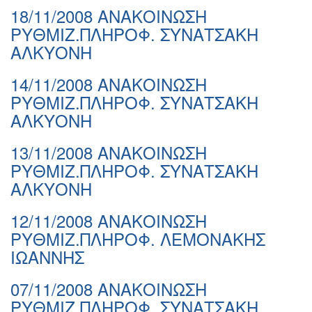
18/11/2008 ΑΝΑΚΟΙΝΩΣΗ
ΡΥΘΜΙΖ.ΠΛΗΡΟΦ. ΣΥΝΑΤΣΑΚΗ
ΑΛΚΥΟΝΗ
14/11/2008 ΑΝΑΚΟΙΝΩΣΗ
ΡΥΘΜΙΖ.ΠΛΗΡΟΦ. ΣΥΝΑΤΣΑΚΗ
ΑΛΚΥΟΝΗ
13/11/2008 ΑΝΑΚΟΙΝΩΣΗ
ΡΥΘΜΙΖ.ΠΛΗΡΟΦ. ΣΥΝΑΤΣΑΚΗ
ΑΛΚΥΟΝΗ
12/11/2008 ΑΝΑΚΟΙΝΩΣΗ
ΡΥΘΜΙΖ.ΠΛΗΡΟΦ. ΛΕΜΟΝΑΚΗΣ
ΙΩΑΝΝΗΣ
07/11/2008 ΑΝΑΚΟΙΝΩΣΗ
ΡΥΘΜΙΖ.ΠΛΗΡΟΦ. ΣΥΝΑΤΣΑΚΗ