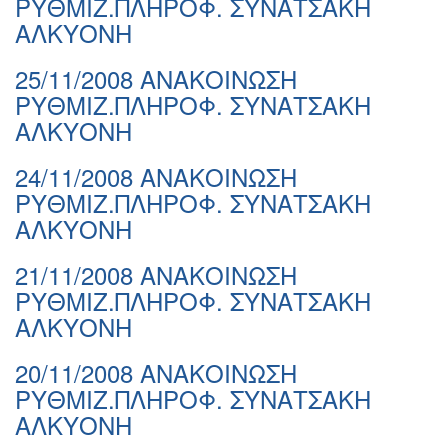
ΡΥΘΜΙΖ.ΠΛΗΡΟΦ. ΣΥΝΑΤΣΑΚΗ
ΑΛΚΥΟΝΗ
25/11/2008 ΑΝΑΚΟΙΝΩΣΗ
ΡΥΘΜΙΖ.ΠΛΗΡΟΦ. ΣΥΝΑΤΣΑΚΗ
ΑΛΚΥΟΝΗ
24/11/2008 ΑΝΑΚΟΙΝΩΣΗ
ΡΥΘΜΙΖ.ΠΛΗΡΟΦ. ΣΥΝΑΤΣΑΚΗ
ΑΛΚΥΟΝΗ
21/11/2008 ΑΝΑΚΟΙΝΩΣΗ
ΡΥΘΜΙΖ.ΠΛΗΡΟΦ. ΣΥΝΑΤΣΑΚΗ
ΑΛΚΥΟΝΗ
20/11/2008 ΑΝΑΚΟΙΝΩΣΗ
ΡΥΘΜΙΖ.ΠΛΗΡΟΦ. ΣΥΝΑΤΣΑΚΗ
ΑΛΚΥΟΝΗ