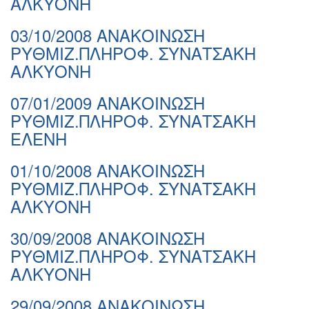
ΑΛΚΥΟΝΗ
03/10/2008 ΑΝΑΚΟΙΝΩΣΗ
ΡΥΘΜΙΖ.ΠΛΗΡΟΦ. ΣΥΝΑΤΣΑΚΗ
ΑΛΚΥΟΝΗ
07/01/2009 ΑΝΑΚΟΙΝΩΣΗ
ΡΥΘΜΙΖ.ΠΛΗΡΟΦ. ΣΥΝΑΤΣΑΚΗ
ΕΛΕΝΗ
01/10/2008 ΑΝΑΚΟΙΝΩΣΗ
ΡΥΘΜΙΖ.ΠΛΗΡΟΦ. ΣΥΝΑΤΣΑΚΗ
ΑΛΚΥΟΝΗ
30/09/2008 ΑΝΑΚΟΙΝΩΣΗ
ΡΥΘΜΙΖ.ΠΛΗΡΟΦ. ΣΥΝΑΤΣΑΚΗ
ΑΛΚΥΟΝΗ
29/09/2008 ΑΝΑΚΟΙΝΩΣΗ