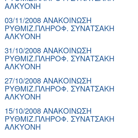
ΑΛΚΥΟΝΗ
03/11/2008 ΑΝΑΚΟΙΝΩΣΗ
ΡΥΘΜΙΖ.ΠΛΗΡΟΦ. ΣΥΝΑΤΣΑΚΗ
ΑΛΚΥΟΝΗ
31/10/2008 ΑΝΑΚΟΙΝΩΣΗ
ΡΥΘΜΙΖ.ΠΛΗΡΟΦ. ΣΥΝΑΤΣΑΚΗ
ΑΛΚΥΟΝΗ
27/10/2008 ΑΝΑΚΟΙΝΩΣΗ
ΡΥΘΜΙΖ.ΠΛΗΡΟΦ. ΣΥΝΑΤΣΑΚΗ
ΑΛΚΥΟΝΗ
15/10/2008 ΑΝΑΚΟΙΝΩΣΗ
ΡΥΘΜΙΖ.ΠΛΗΡΟΦ. ΣΥΝΑΤΣΑΚΗ
ΑΛΚΥΟΝΗ