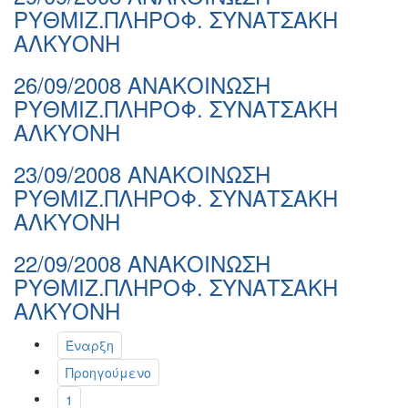
ΡΥΘΜΙΖ.ΠΛΗΡΟΦ. ΣΥΝΑΤΣΑΚΗ
ΑΛΚΥΟΝΗ
26/09/2008 ΑΝΑΚΟΙΝΩΣΗ
ΡΥΘΜΙΖ.ΠΛΗΡΟΦ. ΣΥΝΑΤΣΑΚΗ
ΑΛΚΥΟΝΗ
23/09/2008 ΑΝΑΚΟΙΝΩΣΗ
ΡΥΘΜΙΖ.ΠΛΗΡΟΦ. ΣΥΝΑΤΣΑΚΗ
ΑΛΚΥΟΝΗ
22/09/2008 ΑΝΑΚΟΙΝΩΣΗ
ΡΥΘΜΙΖ.ΠΛΗΡΟΦ. ΣΥΝΑΤΣΑΚΗ
ΑΛΚΥΟΝΗ
Έναρξη
Προηγούμενο
1