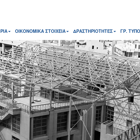
ΡΙΑ
ΟΙΚΟΝΟΜΙΚΑ ΣΤΟΙΧΕΙΑ
ΔΡΑΣΤΗΡΙΟΤΗΤΕΣ
ΓΡ. ΤΥΠ