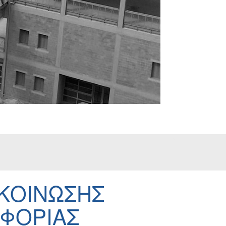
ΚΟΙΝΩΣΗΣ
ΦΟΡΙΑΣ