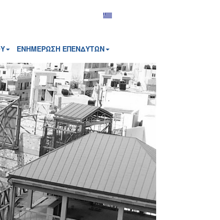
ΟΥ
ΕΝΗΜΕΡΩΣΗ ΕΠΕΝΔΥΤΩΝ