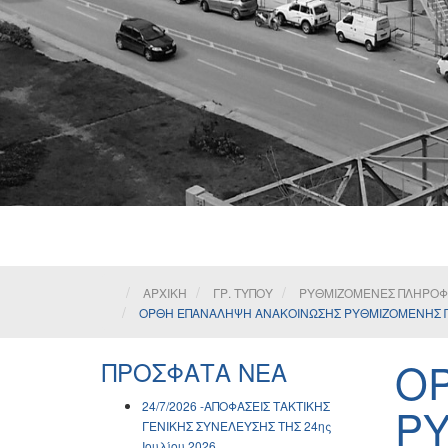
ΑΡΧΙΚΗ
ΓΡ. ΤΥΠΟΥ
ΡΥΘΜΙΖΟΜΕΝΕΣ ΠΛΗΡΟΦΟΡ
ΟΡΘΗ ΕΠΑΝΑΛΗΨΗ ΑΝΑΚΟΙΝΩΣΗΣ ΡΥΘΜΙΖΟΜΕΝΗΣ ΠΛΗ
Ο
ΠΡΟΣΦΑΤΑ ΝΕΑ
24/7/2026 -ΑΠΟΦΑΣΕΙΣ ΤΑΚΤΙΚΗΣ
Ρ
ΓΕΝΙΚΗΣ ΣΥΝΕΛΕΥΣΗΣ ΤΗΣ 24ης
Ιουλίου 2026