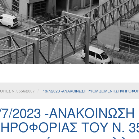
ΙΕΣ Ν. 3556/2007
13/7/2023 -ΑΝΑΚΟΙΝΩΣΗ ΡΥΘΜΙΖΟΜΕΝΗΣ ΠΛΗΡΟΦΟΡΙ
/7/2023 -ΑΝΑΚΟΙΝΩΣ
ΗΡΟΦΟΡΙΑΣ ΤΟΥ Ν. 35