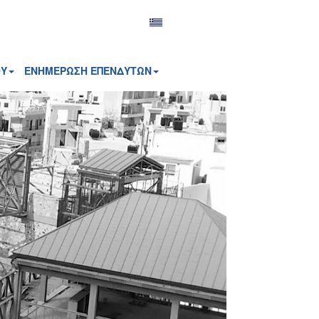
ΟΥ
ΕΝΗΜΕΡΩΣΗ ΕΠΕΝΔΥΤΩΝ