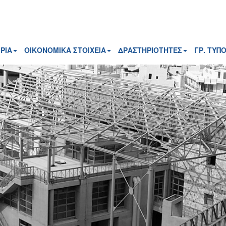
ΡΙΑ
ΟΙΚΟΝΟΜΙΚΑ ΣΤΟΙΧΕΙΑ
ΔΡΑΣΤΗΡΙΟΤΗΤΕΣ
ΓΡ. ΤΥΠ