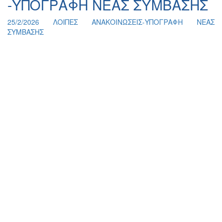
-ΥΠΟΓΡΑΦΗ ΝΕΑΣ ΣΥΜΒΑΣΗΣ
25/2/2026 ΛΟΙΠΕΣ ΑΝΑΚΟΙΝΩΣΕΙΣ-ΥΠΟΓΡΑΦΗ ΝΕΑΣ
ΣΥΜΒΑΣΗΣ