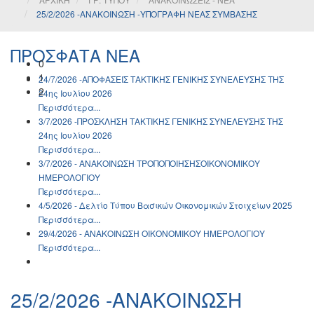
25/2/2026 -ΑΝΑΚΟΙΝΩΣΗ -ΥΠΟΓΡΑΦΗ ΝΕΑΣ ΣΥΜΒΑΣΗΣ
ΠΡΟΣΦΑΤΑ ΝΕΑ
0
1
24/7/2026 -ΑΠΟΦΑΣΕΙΣ ΤΑΚΤΙΚΗΣ ΓΕΝΙΚΗΣ ΣΥΝΕΛΕΥΣΗΣ ΤΗΣ
2
24ης Ιουλίου 2026
Περισσότερα...
3/7/2026 -ΠΡΟΣΚΛΗΣΗ ΤΑΚΤΙΚΗΣ ΓΕΝΙΚΗΣ ΣΥΝΕΛΕΥΣΗΣ ΤΗΣ
24ης Ιουλίου 2026
Περισσότερα...
3/7/2026 - ΑΝΑΚΟΙΝΩΣH ΤΡΟΠΟΠΟΙΗΣΗΣΟΙΚΟΝΟΜΙΚΟΥ
ΗΜΕΡΟΛΟΓΙΟΥ
Περισσότερα...
4/5/2026 - Δελτίο Τύπου Βασικών Οικονομικών Στοιχείων 2025
Περισσότερα...
29/4/2026 - ΑΝΑΚΟΙΝΩΣH ΟΙΚΟΝΟΜΙΚΟΥ ΗΜΕΡΟΛΟΓΙΟΥ
Περισσότερα...
25/2/2026 -ΑΝΑΚΟΙΝΩΣΗ