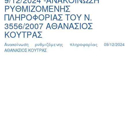
ΡΥΘΜΙΖΟΜΕΝΗΣ
ΠΛΗΡΟΦΟΡΙΑΣ ΤΟΥ Ν.
3556/2007 ΑΘΑΝΑΣΙΟΣ
ΚΟΥΤΡΑΣ
Ανακοίνωση ρυθμιζόμενης πληροφορίας 09/12/2024
AΘΑΝΑΣΙΟΣ ΚΟΥΤΡΑΣ