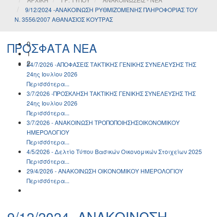
9/12/2024 -ΑΝΑΚΟΙΝΩΣΗ ΡΥΘΜΙΖΟΜΕΝΗΣ ΠΛΗΡΟΦΟΡΙΑΣ ΤΟΥ
Ν. 3556/2007 ΑΘΑΝΑΣΙΟΣ ΚΟΥΤΡΑΣ
0
ΠΡΟΣΦΑΤΑ ΝΕΑ
1
2
24/7/2026 -ΑΠΟΦΑΣΕΙΣ ΤΑΚΤΙΚΗΣ ΓΕΝΙΚΗΣ ΣΥΝΕΛΕΥΣΗΣ ΤΗΣ
24ης Ιουλίου 2026
Περισσότερα...
3/7/2026 -ΠΡΟΣΚΛΗΣΗ ΤΑΚΤΙΚΗΣ ΓΕΝΙΚΗΣ ΣΥΝΕΛΕΥΣΗΣ ΤΗΣ
24ης Ιουλίου 2026
Περισσότερα...
3/7/2026 - ΑΝΑΚΟΙΝΩΣH ΤΡΟΠΟΠΟΙΗΣΗΣΟΙΚΟΝΟΜΙΚΟΥ
ΗΜΕΡΟΛΟΓΙΟΥ
Περισσότερα...
4/5/2026 - Δελτίο Τύπου Βασικών Οικονομικών Στοιχείων 2025
Περισσότερα...
29/4/2026 - ΑΝΑΚΟΙΝΩΣH ΟΙΚΟΝΟΜΙΚΟΥ ΗΜΕΡΟΛΟΓΙΟΥ
Περισσότερα...
9/12/2024 -ΑΝΑΚΟΙΝΩΣΗ